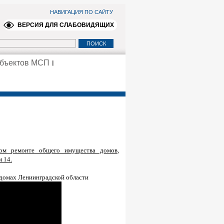
НАВИГАЦИЯ ПО САЙТУ
ВЕРСИЯ ДЛЯ СЛАБОВИДЯЩИХ
убъектов МСП
ом ремонте общего имущества домов,
м 14.
 домах Лениинградской области