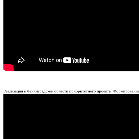
Реализация в Ленинградской области приоритетного проекта "Формировани