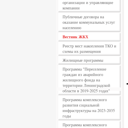
организации и управляющие
компании
Публичные договора на
оказание коммунальных услуг
населению
Вестник ЖКХ
Реестр мест накопления ТКО и
схемы их размещения
Жилищные программы
Программа "Переселение
граждан из аварийного
жилищного фонда на
территории Ленинградской
области в 2019-2025 годах"
Программа комплексного
развития социальной
инфраструктуры на 2023-2035
годы
Программа комплексного