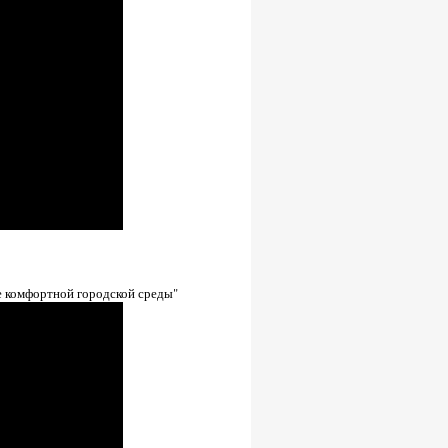
е комфортной городской среды"