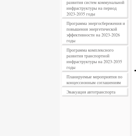
развития систем коммунальной
инфраструктуры на период
2023-2035 годы
Программа энергосбережения и
повышения энергетической
эффективности на 2023-2026
годы
Программа комплексного
развития транспортной
инфраструктуры на 2023-2035
годы
Планируемые мероприятия по
концессионным соглашениям
Эвакуация автотранспорта