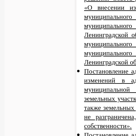
«О внесении из
муниципального 
муниципального
Ленинградской о
муниципального 
муниципального
Ленинградской об
Постановление а
изменений в ад
муниципальной
земельных участк
также земельных 
не разграничена
собственности».
Постановление а