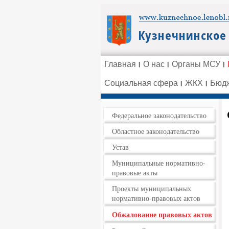
Главная
О нас
Органы МСУ
Социальная сфера
ЖКХ
Бюдж
Федеральное законодательство
Областное законодательство
Устав
Муниципальные нормативно-
правовые акты
Проекты муниципальных
нормативно-правовых актов
Обжалование правовых актов