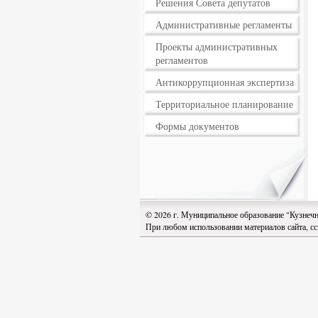
Решения Совета депутатов
Административные регламенты
Проекты административных
регламентов
Антикоррупционная экспертиза
Территориальное планирование
Формы документов
© 2026 г. Муниципальное образование "Кузнеч
При любом использовании материалов сайта, с