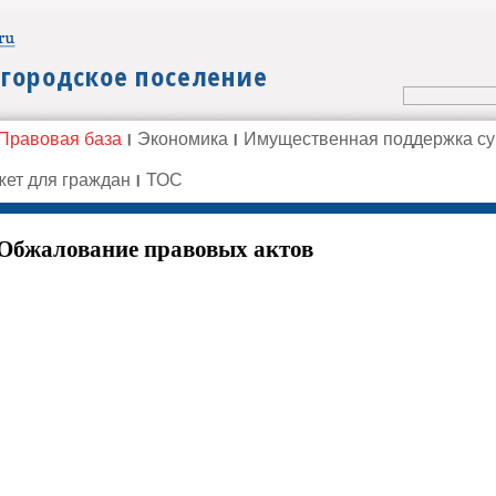
Правовая база
Экономика
Имущественная поддержка с
ет для граждан
ТОС
Обжалование правовых актов