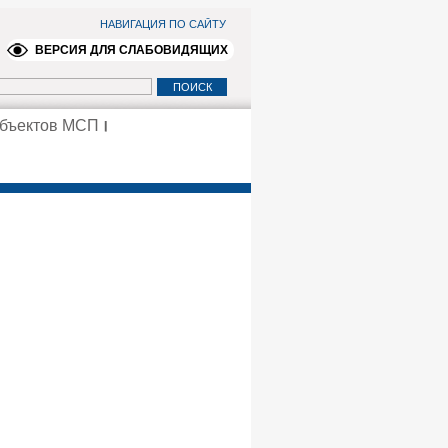
НАВИГАЦИЯ ПО САЙТУ
ВЕРСИЯ ДЛЯ СЛАБОВИДЯЩИХ
убъектов МСП