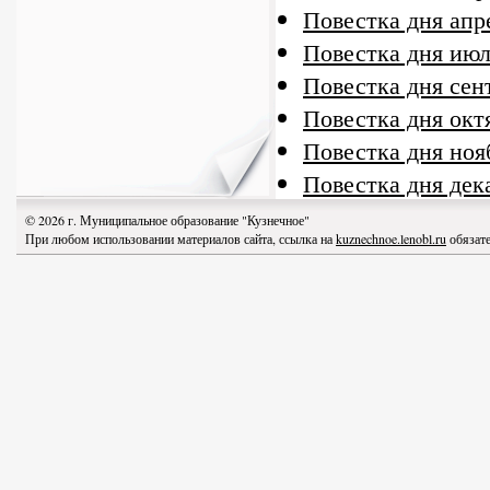
Повестка дня апр
Повестка дня июл
Повестка дня сен
Повестка дня окт
Повестка дня ноя
Повестка дня дек
© 2026 г. Муниципальное образование "Кузнечное"
При любом использовании материалов сайта, ссылка на
kuznechnoe.lenobl.ru
обязате