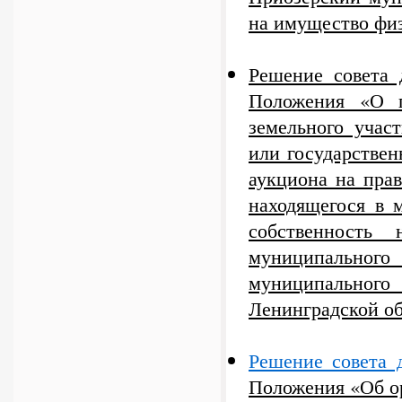
на имущество фи
Решение совета 
Положения «О п
земельного учас
или государствен
аукциона на прав
находящегося в 
собственность
муниципального 
муниципального
Ленинградской о
Решение совета 
Положения «Об о