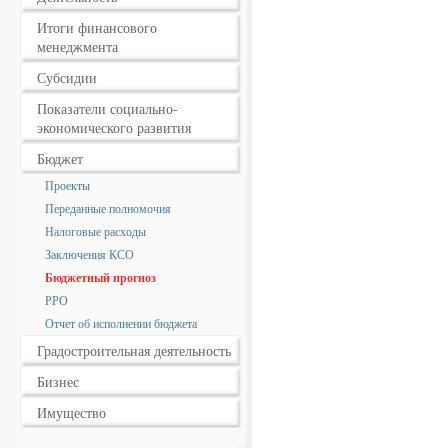
Итоги финансового
менеджмента
Субсидии
Показатели социально-
экономического развития
Бюджет
Проекты
Переданные полномочия
Налоговые расходы
Заключения КСО
Бюджетный прогноз
РРО
Отчет об исполнении бюджета
Градостроительная деятельность
Бизнес
Имущество